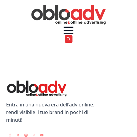
Search
for:
Entra in una nuova era dell'adv online:
rendi visibile il tuo brand in pochi di
minuti!