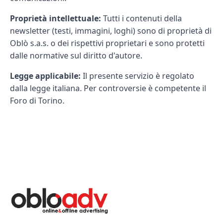
Proprietà intellettuale:
Tutti i contenuti della
newsletter (testi, immagini, loghi) sono di proprietà di
Oblò s.a.s. o dei rispettivi proprietari e sono protetti
dalle normative sul diritto d'autore.
Legge applicabile:
Il presente servizio è regolato
dalla legge italiana. Per controversie è competente il
Foro di Torino.