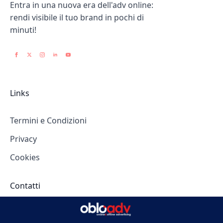
Entra in una nuova era dell'adv online:
rendi visibile il tuo brand in pochi di
minuti!
Links
Termini e Condizioni
Privacy
Cookies
Contatti
Corso Cosenza 44