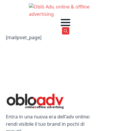
[mailpoet_page]
Search
for:
Entra in una nuova era dell'adv online:
rendi visibile il tuo brand in pochi di